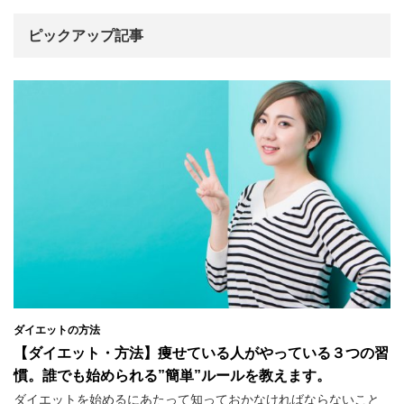
ピックアップ記事
ダイエットの方法
【ダイエット・方法】痩せている人がやっている３つの習
慣。誰でも始められる”簡単”ルールを教えます。
ダイエットを始めるにあたって知っておかなければならないこと