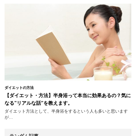
ダイエットの方法
【ダイエット・方法】半身浴って本当に効果あるの？気に
なる”リアルな話”を教えます。
ダイエット方法として、半身浴をするという人も多いと思います
が…