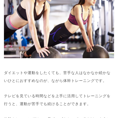
ダイエットや運動をしたくても、苦手な人はなかなか続かな
いひとにおすすめなのが、ながら体幹トレーニングです。
テレビを見ている時間などを上手に活用してトレーニングを
行うと、運動が苦手でも続けることができます。