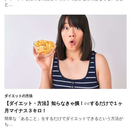
と…
ダイエットの方法
【ダイエット・方法】知らなきゃ損！○○するだけで１ヶ
月マイナス３キロ！
簡単な「あること」をするだけでダイエットできるという方法が
ち…