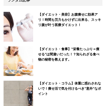
ランダム記事
【ダイエット・美容】お腹痩せに効果ア
リ！時間も労力もかけずに出来る、スッキ
リ腹が叶う医療ダイエット！
【ダイエット・食事】”栄養たっぷり＝痩
せる”は間違いだった！？知られざる食べ
物の秘密を教えます。
【ダイエット・コラム】体重に惑わされな
いで！痩せ活で気を付けるべき”意外”なポ
イント