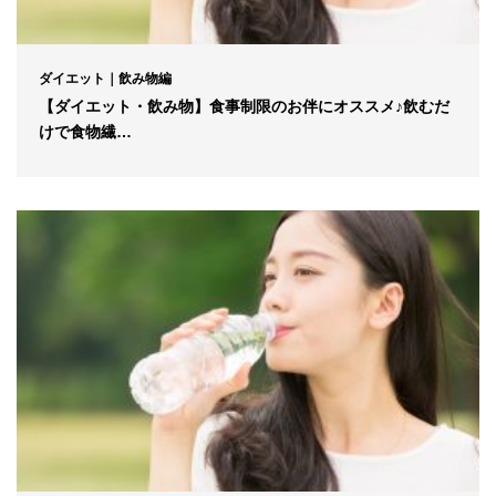
ダイエット｜飲み物編
【ダイエット・飲み物】食事制限のお伴にオススメ♪飲むだ
けで食物繊…