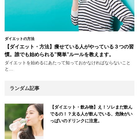
ダイエットの方法
【ダイエット・方法】痩せている人がやっている３つの習
慣。誰でも始められる”簡単”ルールを教えます。
ダイエットを始めるにあたって知っておかなければならないこと
と…
ランダム記事
【ダイエット・飲み物】え！ソレまだ飲ん
でるの！？太る人が飲んでいる、危険がい
っぱいのドリンクに注意。