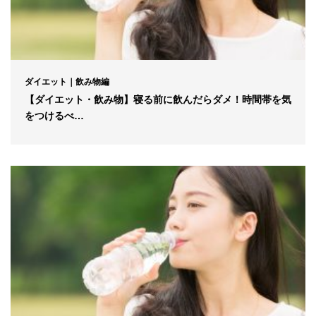
ダイエット｜飲み物編
【ダイエット・飲み物】寝る前に飲んだらダメ！時間帯を気
をつけるべ…