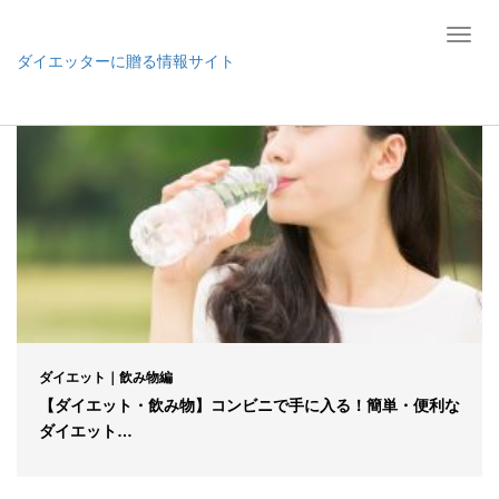
T
o
ダイエッターに贈る情報サイト
g
g
l
e
n
a
v
i
g
a
t
i
o
n
ダイエット｜飲み物編
【ダイエット・飲み物】コンビニで手に入る！簡単・便利な
ダイエット…