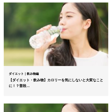
ダイエット｜飲み物編
【ダイエット・飲み物】カロリーを気にしないと大変なこと
に！？普段…