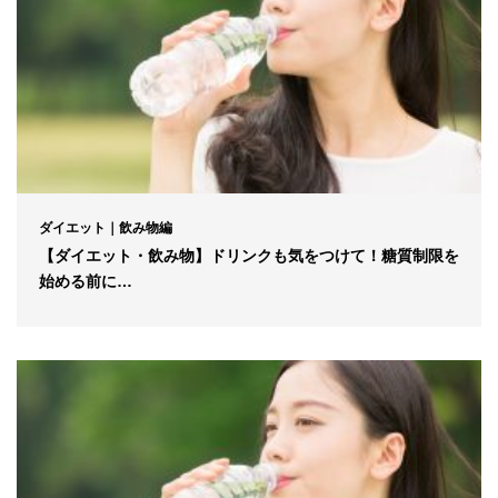
ダイエット｜飲み物編
【ダイエット・飲み物】ドリンクも気をつけて！糖質制限を
始める前に…