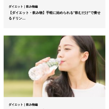
ダイエット｜飲み物編
【ダイエット・飲み物】手軽に始められる”飲むだけ”で痩せ
るドリン…
ダイエット｜飲み物編