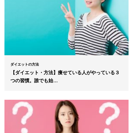
ダイエットの方法
【ダイエット・方法】痩せている人がやっている３
つの習慣。誰でも始…