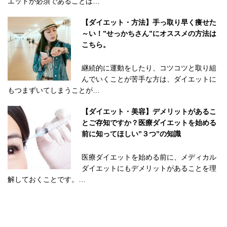
エットが必須であることは…
【ダイエット・方法】手っ取り早く痩せた
～い！”せっかちさん”にオススメの方法は
こちら。
継続的に運動をしたり、コツコツと取り組
んでいくことが苦手な方は、ダイエットに
もつまずいてしまうことが…
【ダイエット・美容】デメリットがあるこ
とご存知ですか？医療ダイエットを始める
前に知ってほしい”３つ”の知識
医療ダイエットを始める前に、メディカル
ダイエットにもデメリットがあることを理
解しておくことです。…