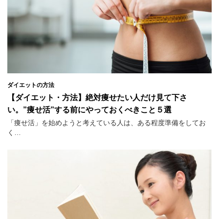
ダイエットの方法
【ダイエット・方法】絶対痩せたい人だけ見て下さ
い。”痩せ活”する前にやっておくべきこと５選
「痩せ活」を始めようと考えている人は、ある程度準備をしてお
く…