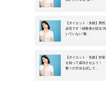
【ダイエット・失敗】男性
必見です！経験者が語る”
いていない”痩…
【ダイエット・失敗】対策
を知って成功させよう！
数々の方法を試して…