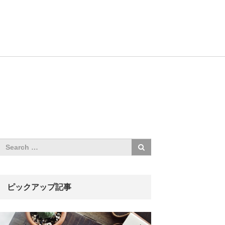
ピックアップ記事