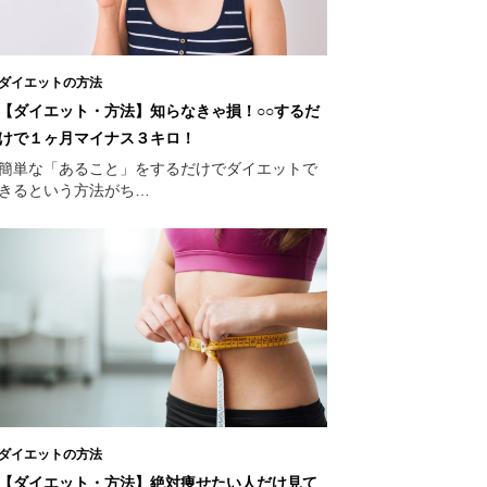
ダイエットの方法
【ダイエット・方法】知らなきゃ損！○○するだ
けで１ヶ月マイナス３キロ！
簡単な「あること」をするだけでダイエットで
きるという方法がち…
ダイエットの方法
【ダイエット・方法】絶対痩せたい人だけ見て