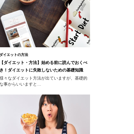
ダイエットの方法
【ダイエット・方法】始める前に読んでおくべ
き！ダイエットに失敗しないための基礎知識
様々なダイエット方法が出ていますが、基礎的
な事からいいますと…