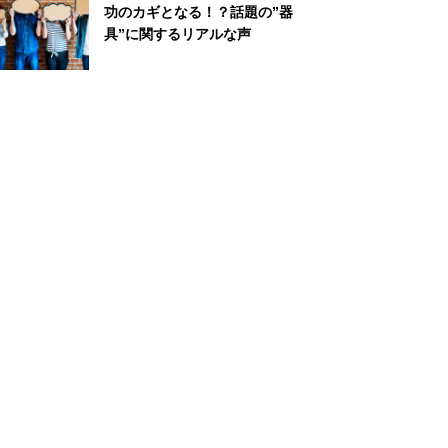
功のカギとなる！？話題の”器
具”に関するリアルな声