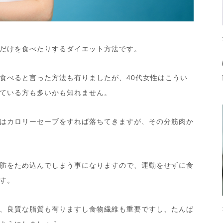
だけを食べたりするダイエット方法です。
食べると言った方法も有りましたが、40代女性はこうい
ている方も多いかも知れません。
はカロリーセーブをすれば落ちてきますが、その分筋肉か
肪をため込んでしまう事になりますので、運動をせずに食
す。
、良質な脂質も有りますし食物繊維も重要ですし、たんぱ