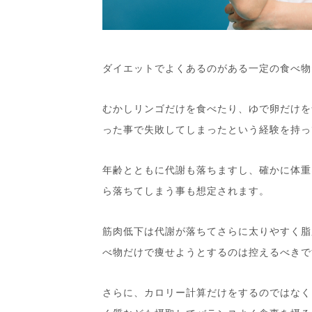
ダイエットでよくあるのがある一定の食べ物
むかしリンゴだけを食べたり、ゆで卵だけを
った事で失敗してしまったという経験を持っ
年齢とともに代謝も落ちますし、確かに体重
ら落ちてしまう事も想定されます。
筋肉低下は代謝が落ちてさらに太りやすく脂
べ物だけで痩せようとするのは控えるべきで
さらに、カロリー計算だけをするのではなく