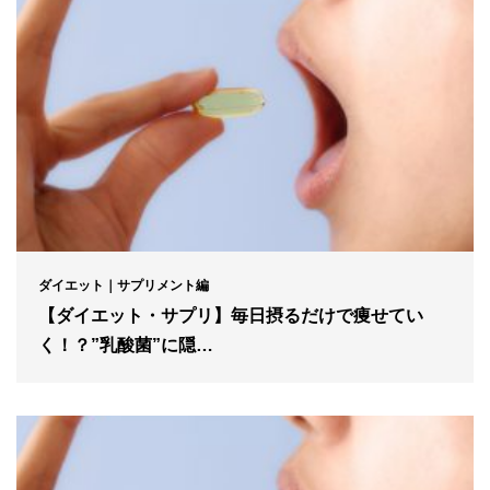
ダイエット｜サプリメント編
【ダイエット・サプリ】毎日摂るだけで痩せてい
く！？”乳酸菌”に隠…