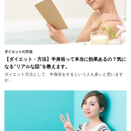
ダイエットの方法
【ダイエット・方法】半身浴って本当に効果あるの？気に
なる”リアルな話”を教えます。
ダイエット方法として、半身浴をするという人も多いと思います
が…