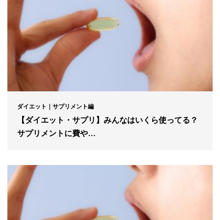
ダイエット｜サプリメント編
【ダイエット・サプリ】みんなはいくら使ってる？
サプリメントに費や…