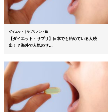
ダイエット｜サプリメント編
【ダイエット・サプリ】日本でも始めている人続
出！？海外で人気のサ…