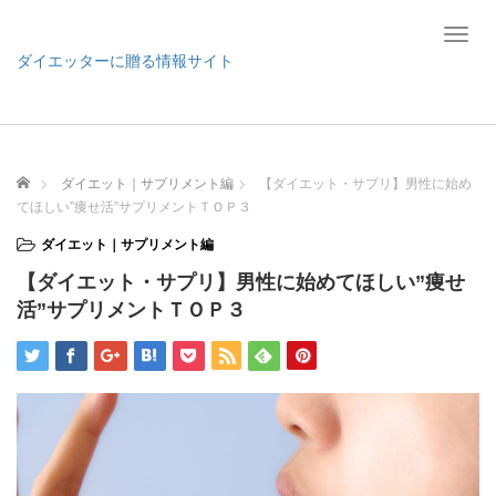
T
o
ダイエッターに贈る情報サイト
g
g
l
e
n
ホーム
ダイエット｜サプリメント編
【ダイエット・サプリ】男性に始め
a
てほしい”痩せ活”サプリメントＴＯＰ３
v
i
ダイエット｜サプリメント編
g
【ダイエット・サプリ】男性に始めてほしい”痩せ
a
t
活”サプリメントＴＯＰ３
i
o
n