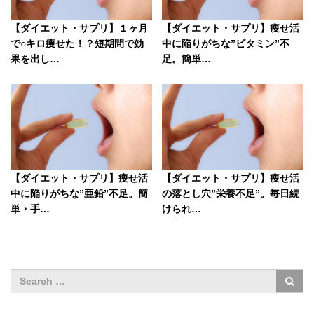
【ダイエット・サプリ】１ヶ月
【ダイエット・サプリ】痩せ活
で○キロ痩せた！？短期間で効
中に陥りがちな”ビタミン”不
果を出し…
足。簡単…
【ダイエット・サプリ】痩せ活
【ダイエット・サプリ】痩せ活
中に陥りがちな”亜鉛”不足。簡
の落とし穴”栄養不足”。毎日続
単・手…
けられ…