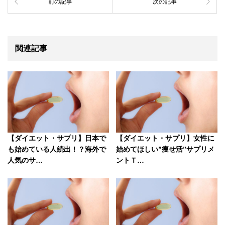
前の記事
次の記事
関連記事
【ダイエット・サプリ】日本で
【ダイエット・サプリ】女性に
も始めている人続出！？海外で
始めてほしい”痩せ活”サプリメ
人気のサ…
ントＴ…