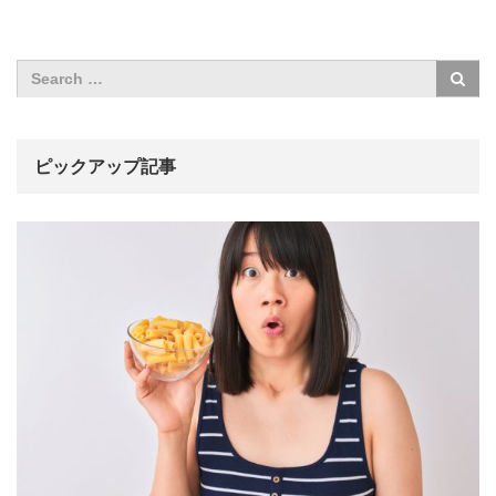
ピックアップ記事