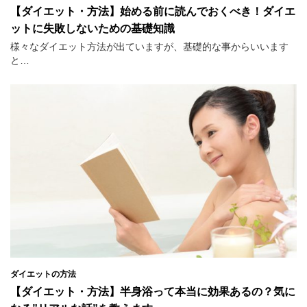
【ダイエット・方法】始める前に読んでおくべき！ダイエ
ットに失敗しないための基礎知識
様々なダイエット方法が出ていますが、基礎的な事からいいます
と…
ダイエットの方法
【ダイエット・方法】半身浴って本当に効果あるの？気に