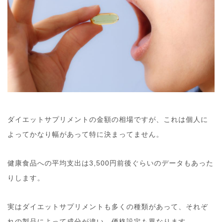
ダイエットサプリメントの金額の相場ですが、これは個人に
よってかなり幅があって特に決まってません。
健康食品への平均支出は3,500円前後ぐらいのデータもあった
りします。
実はダイエットサプリメントも多くの種類があって、それぞ
れの製品によって成分が違い、価格設定も異なります。