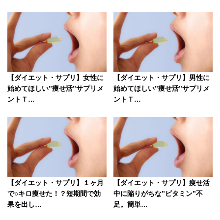
【ダイエット・サプリ】女性に
【ダイエット・サプリ】男性に
始めてほしい”痩せ活”サプリメ
始めてほしい”痩せ活”サプリメ
ントＴ…
ントＴ…
【ダイエット・サプリ】１ヶ月
【ダイエット・サプリ】痩せ活
で○キロ痩せた！？短期間で効
中に陥りがちな”ビタミン”不
果を出し…
足。簡単…