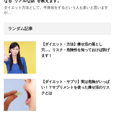
なる”リアルな話”を教えます。
ダイエット方法として、半身浴をするという人も多いと思います
が…
ランダム記事
【ダイエット・方法】痩せ活の落とし
穴…。リスク・危険性を知っておけば防げ
ます！
【ダイエット・サプリ】実は危険がいっぱ
い！？サプリメントを使った痩せ活のリス
クとは