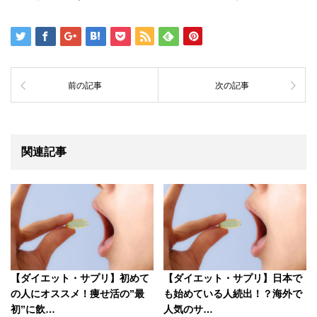
前の記事
次の記事
関連記事
【ダイエット・サプリ】初めて
【ダイエット・サプリ】日本で
の人にオススメ！痩せ活の”最
も始めている人続出！？海外で
初”に飲…
人気のサ…