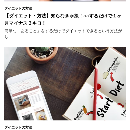
ダイエットの方法
【ダイエット・方法】知らなきゃ損！○○するだけで１ヶ
月マイナス３キロ！
簡単な「あること」をするだけでダイエットできるという方法が
ち…
ダイエットの方法