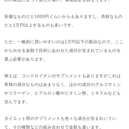
安価なものだと1000円ぐらいからもありますし、高額なもの
だと1万円以上するものも多いです。
ただ、一般的に買いやすいのは1万円以下の製品なので、ここ
から出せる金額で目的にあわせた成分が含まれているものを
選ぶ必要があります。
例えば、コンドロイチンのサプリメントもありますがこれは
単独の成分なものはあまりなく、ほかの成分のグルコサミン
やコラーゲン、ヒアルロン酸やビタミン類、ミネラルなども
含んでます。
ダイエット用のサプリメントも色々な成分が含まれいてい
て、その種類などの組み合わせで金額も違います。